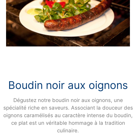
Boudin noir aux oignons
Dégustez notre boudin noir aux oignons, une
spécialité riche en saveurs. Associant la douceur des
oignons caramélisés au caractère intense du boudin,
ce plat est un véritable hommage à la tradition
culinaire.