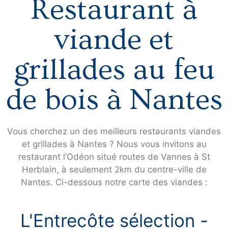
Restaurant à
viande et
grillades au feu
de bois à Nantes
Vous cherchez un des meilleurs restaurants viandes
et grillades à Nantes ? Nous vous invitons au
restaurant l’Odéon situé routes de Vannes à St
Herblain, à seulement 2km du centre-ville de
Nantes. Ci-dessous notre carte des viandes :
L'Entrecôte sélection -