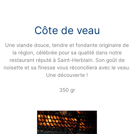
Côte de veau
Une viande douce, tendre et fondante originaire de
la région, célébrée pour sa qualité dans notre
restaurant réputé à Saint-Herblain. Son goût de
noisette et sa finesse vous réconciliera avec le veau.
Une découverte !
350 gr