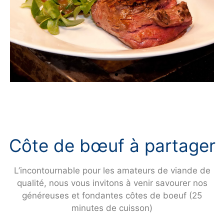
Côte de bœuf à partager
L’incontournable pour les amateurs de viande de
qualité, nous vous invitons à venir savourer nos
généreuses et fondantes côtes de boeuf (25
minutes de cuisson)