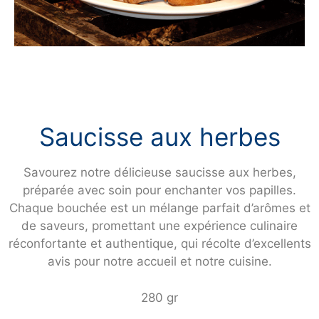
Saucisse aux herbes
Savourez notre délicieuse saucisse aux herbes,
préparée avec soin pour enchanter vos papilles.
Chaque bouchée est un mélange parfait d’arômes et
de saveurs, promettant une expérience culinaire
réconfortante et authentique, qui récolte d’excellents
avis pour notre accueil et notre cuisine.
280 gr