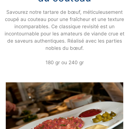
Savourez notre tartare de bœuf, méticuleusement
coupé au couteau pour une fraîcheur et une texture
incomparables. Ce classique revisité est un
incontournable pour les amateurs de viande crue et
de saveurs authentiques. Réalisé avec les parties
nobles du bœuf.
180 gr ou 240 gr