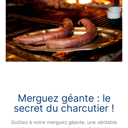
Merguez géante : le
secret du charcutier !
Goûtez à notre merguez géante, une véritable