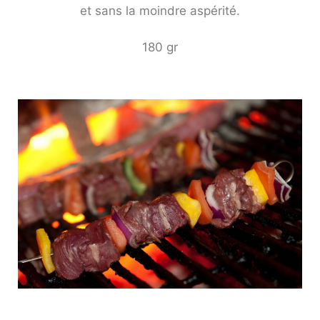
et sans la moindre aspérité.
180 gr