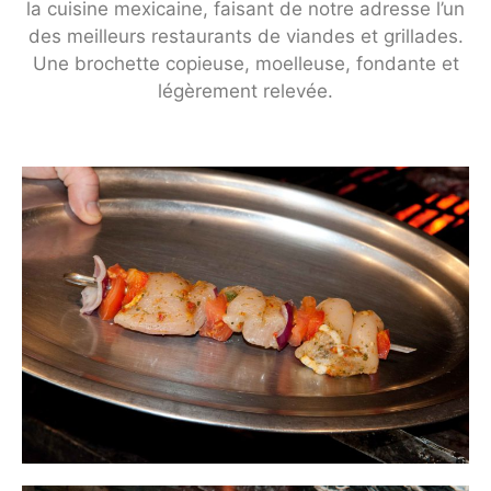
la cuisine mexicaine, faisant de notre adresse l’un
des meilleurs restaurants de viandes et grillades.
Une brochette copieuse, moelleuse, fondante et
légèrement relevée.