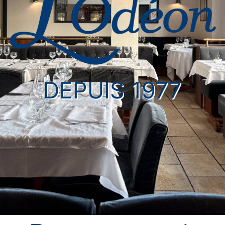
DEPUIS 1977