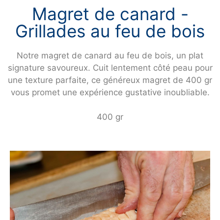
Magret de canard -
Grillades au feu de bois
Notre magret de canard au feu de bois, un plat
signature savoureux. Cuit lentement côté peau pour
une texture parfaite, ce généreux magret de 400 gr
vous promet une expérience gustative inoubliable.
400 gr