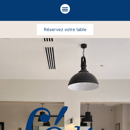
Réservez votre table