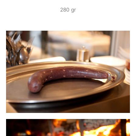
280 gr