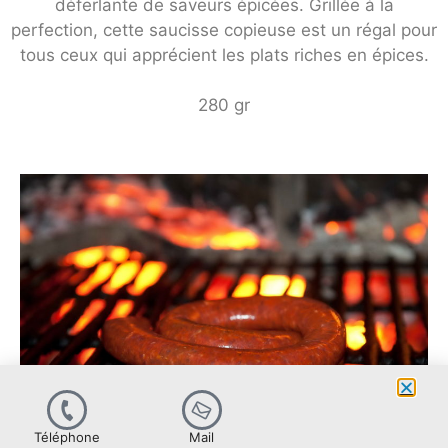
déferlante de saveurs épicées. Grillée à la
perfection, cette saucisse copieuse est un régal pour
tous ceux qui apprécient les plats riches en épices.
280 gr
Téléphone
Mail