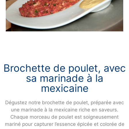
Brochette de poulet, avec
sa marinade à la
mexicaine
Dégustez notre brochette de poulet, préparée avec
une marinade à la mexicaine riche en saveurs.
Chaque morceau de poulet est soigneusement
mariné pour capturer l’essence épicée et colorée de