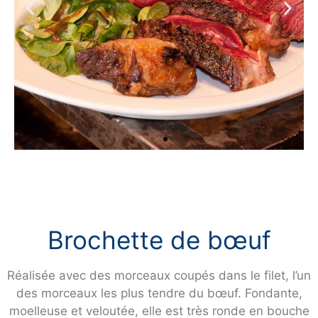
Brochette de bœuf
Réalisée avec des morceaux coupés dans le filet, l’un
des morceaux les plus tendre du bœuf. Fondante,
moelleuse et veloutée, elle est très ronde en bouche