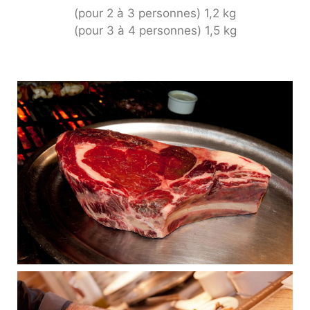
(pour 2 à 3 personnes) 1,2 kg
(pour 3 à 4 personnes) 1,5 kg