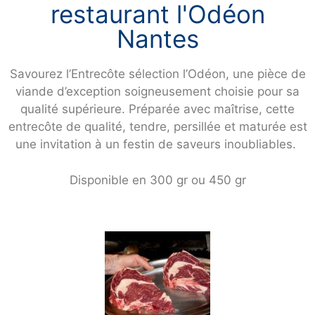
restaurant l'Odéon
Nantes
Savourez l’Entrecôte sélection l’Odéon, une pièce de
viande d’exception soigneusement choisie pour sa
qualité supérieure. Préparée avec maîtrise, cette
entrecôte de qualité, tendre, persillée et maturée est
une invitation à un festin de saveurs inoubliables.
Disponible en 300 gr ou 450 gr