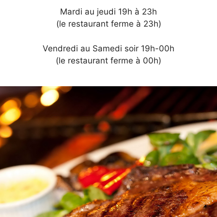
Mardi au jeudi 19h à 23h
(le restaurant ferme à 23h)
Vendredi au Samedi soir 19h-00h
(le restaurant ferme à 00h)