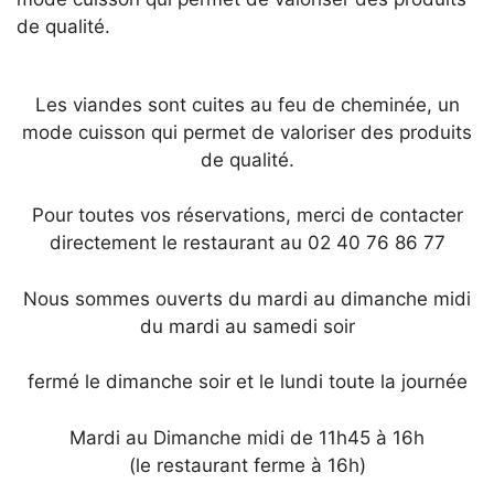
de qualité.
Les viandes sont cuites au feu de cheminée, un
mode cuisson qui permet de valoriser des produits
de qualité.
Pour toutes vos réservations, merci de contacter
directement le restaurant au 02 40 76 86 77
Nous sommes ouverts du mardi au dimanche midi
du mardi au samedi soir
fermé le dimanche soir et le lundi toute la journée
Mardi au Dimanche midi de 11h45 à 16h
(le restaurant ferme à 16h)