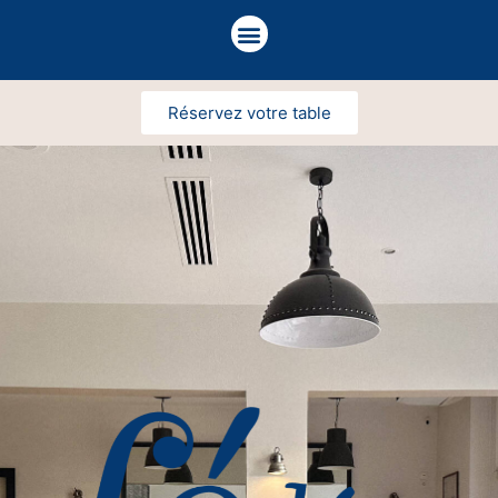
Réservez votre table