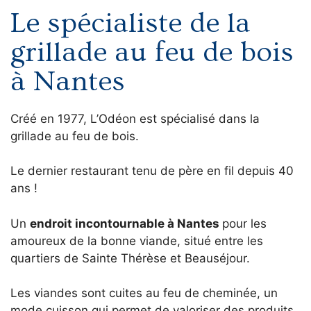
Le spécialiste de la
grillade au feu de bois
à Nantes
Créé en 1977, L’Odéon est spécialisé dans la
grillade au feu de bois.
Le dernier restaurant tenu de père en fil depuis 40
ans !
Un
endroit incontournable à Nantes
pour les
amoureux de la bonne viande, situé entre les
quartiers de Sainte Thérèse et Beauséjour.
Les viandes sont cuites au feu de cheminée, un
mode cuisson qui permet de valoriser des produits