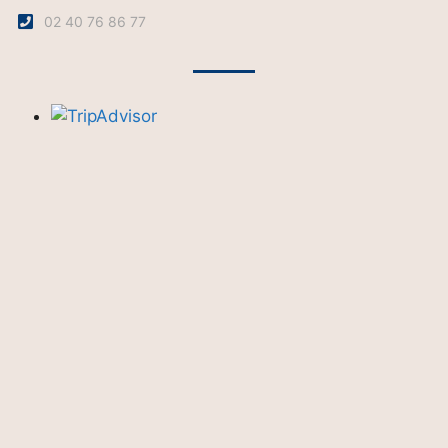
02 40 76 86 77