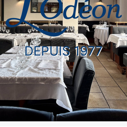
DEPUIS 1977